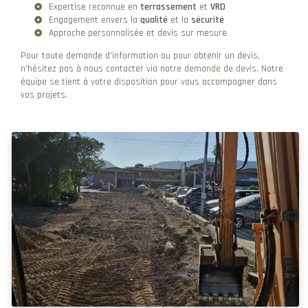
Expertise reconnue en
terrassement
et
VRD
Engagement envers la
qualité
et la
sécurité
Approche personnalisée et devis sur mesure
Pour toute demande d'information ou pour obtenir un devis,
n'hésitez pas à nous contacter via notre
demande de devis
. Notre
équipe se tient à votre disposition pour vous accompagner dans
vos projets.