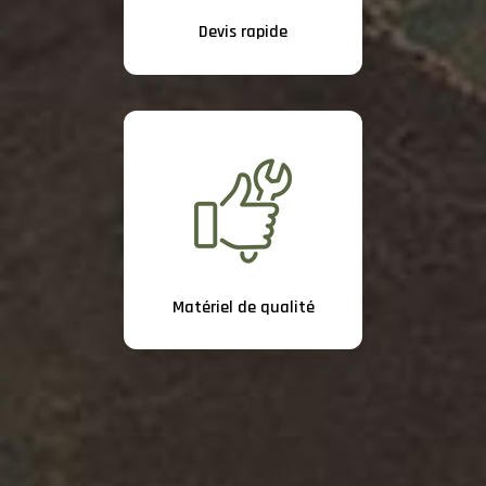
Devis rapide
Matériel de qualité