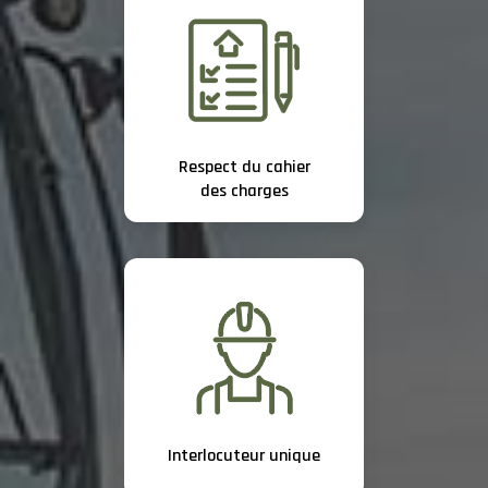
Respect du cahier
des charges
Interlocuteur unique