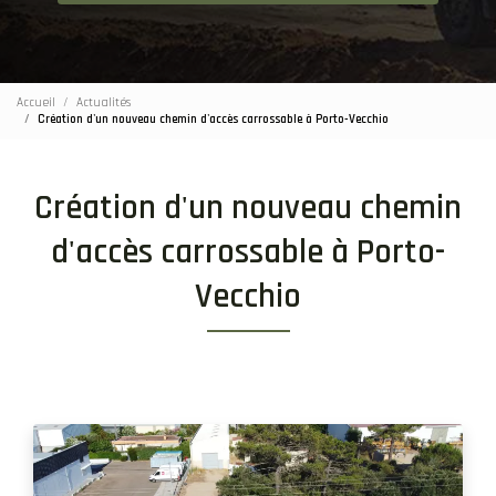
Accueil
Actualités
Création d'un nouveau chemin d'accès carrossable à Porto-Vecchio
Création d'un nouveau chemin
d'accès carrossable à Porto-
Vecchio