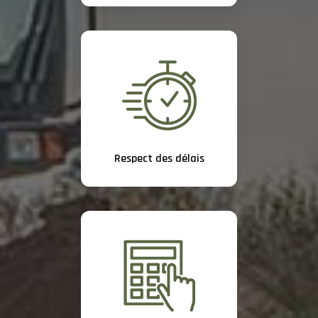
Respect des délais