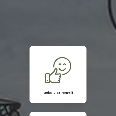
Sérieux et réactif