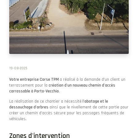
19-08-2025
Votre entreprise Corse TPM
a réalisé à la demande d'un client un
terrassement pour la
création d'un nouveau chemin d'accès
carrossable à Porto-Vecchio
.
La réalisation de ce chantier a nécessité
l'abatage et le
dessouchage d'arbres
ainsi que le nivellement de cette partie pour
créer un chemin d'accès sécure pour les passages fréquents de
véhicules.
Zones d'intervention