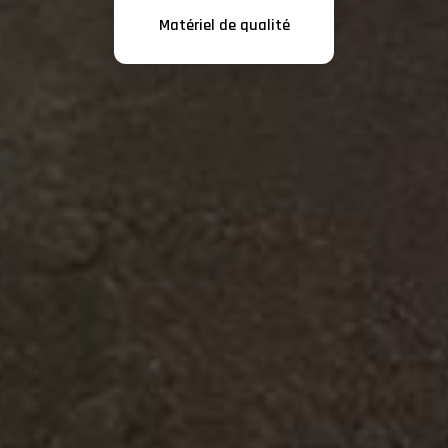
Matériel de qualité