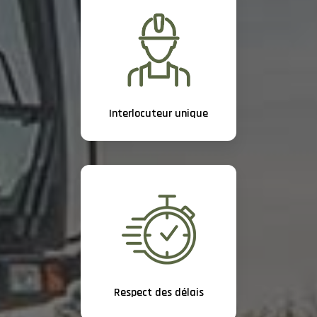
Interlocuteur unique
Respect des délais