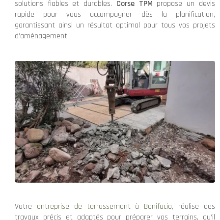
solutions fiables et durables.
Corse TPM
propose un devis
rapide pour vous accompagner dès la planification,
garantissant ainsi un résultat optimal pour tous vos projets
d’aménagement.
Votre
entreprise de terrassement à Bonifacio
, réalise des
travaux précis et adaptés pour préparer vos terrains, qu’il