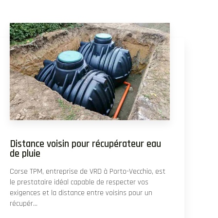
Distance voisin pour récupérateur eau
de pluie
Corse TPM, entreprise de VRD à Porto-Vecchio, est
le prestataire idéal capable de respecter vos
exigences et la distance entre voisins pour un
récupér...