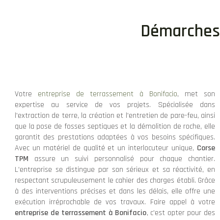
Démarches p
Votre
entreprise de terrassement à Bonifacio
, met son
expertise au service de vos projets. Spécialisée dans
l'extraction de terre, la création et l'entretien de pare-feu, ainsi
que la pose de fosses septiques et la démolition de roche, elle
garantit des prestations adaptées à vos besoins spécifiques.
Avec un matériel de qualité et un interlocuteur unique,
Corse
TPM
assure un suivi personnalisé pour chaque chantier.
L’entreprise se distingue par son sérieux et sa réactivité, en
respectant scrupuleusement le cahier des charges établi. Grâce
à des interventions précises et dans les délais, elle offre une
exécution irréprochable de vos travaux. Faire appel à votre
entreprise de terrassement à Bonifacio
, c’est opter pour des