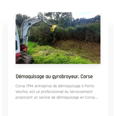
Démaquisage au gyrobroyeur, Corse
Corse TPM, entreprise de démaquisage à Porto-
Vecchio, est un professionnel du terrassement
proposant un service de démaquisage en Corse....