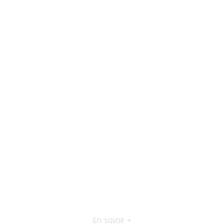
En savoir +