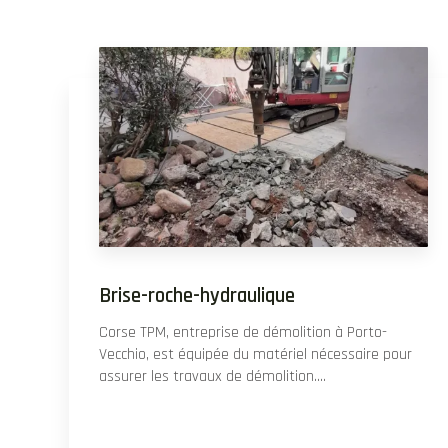
Brise-roche-hydraulique
Corse TPM, entreprise de démolition à Porto-
Vecchio, est équipée du matériel nécessaire pour
assurer les travaux de démolition....