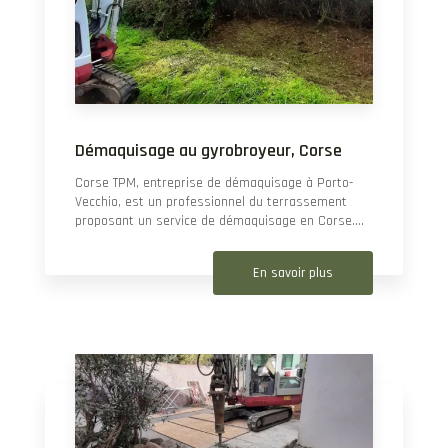
Démaquisage au gyrobroyeur, Corse
Corse TPM, entreprise de démaquisage à Porto-
Vecchio, est un professionnel du terrassement
proposant un service de démaquisage en Corse....
En savoir plus