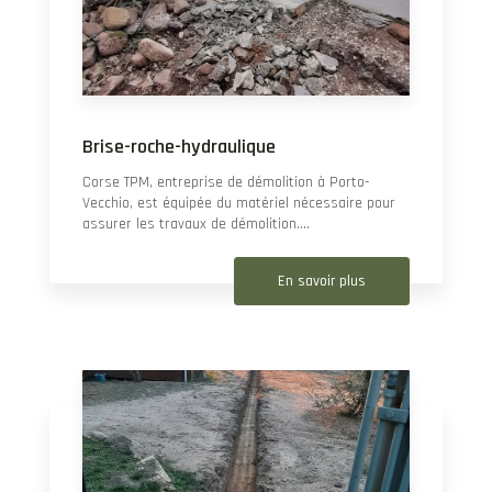
Brise-roche-hydraulique
Corse TPM, entreprise de démolition à Porto-
Vecchio, est équipée du matériel nécessaire pour
assurer les travaux de démolition....
En savoir plus