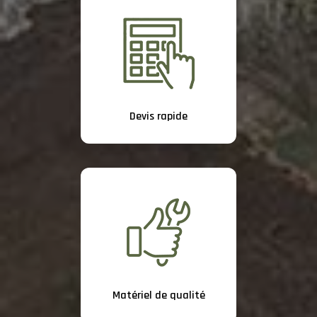
Devis rapide
Matériel de qualité