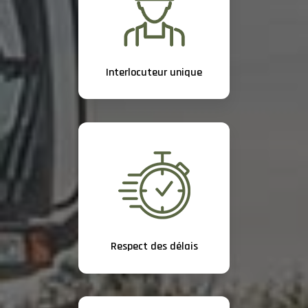
Interlocuteur unique
Respect des délais