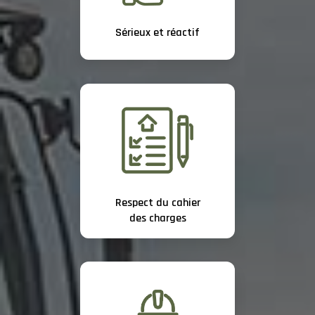
Sérieux et réactif
Respect du cahier
des charges