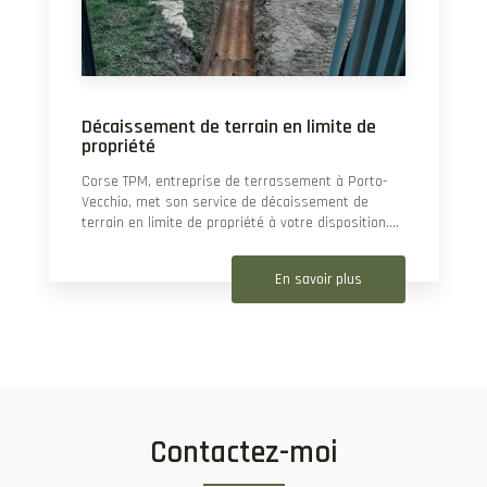
Décaissement de terrain en limite de
propriété
Corse TPM, entreprise de terrassement à Porto-
Vecchio, met son service de décaissement de
terrain en limite de propriété à votre disposition....
En savoir plus
Contactez-moi