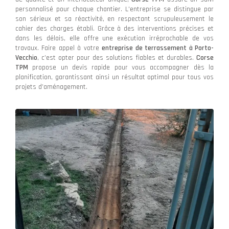
personnalisé pour chaque chantier. L’entreprise se distingue par
son sérieux et sa réactivité, en respectant scrupuleusement le
cahier des charges établi. Grâce à des interventions précises et
dans les délais, elle offre une exécution irréprochable de vos
travaux. Faire appel à votre
entreprise de terrassement à Porto-
Vecchio
, c’est opter pour des solutions fiables et durables.
Corse
TPM
propose un devis rapide pour vous accompagner dès la
planification, garantissant ainsi un résultat optimal pour tous vos
projets d’aménagement.