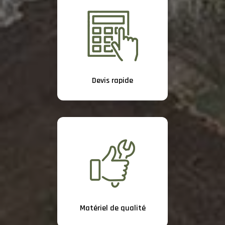
Devis rapide
Matériel de qualité