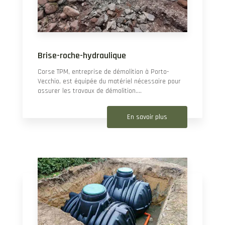
Brise-roche-hydraulique
Corse TPM, entreprise de démolition à Porto-
Vecchio, est équipée du matériel nécessaire pour
assurer les travaux de démolition....
En savoir plus