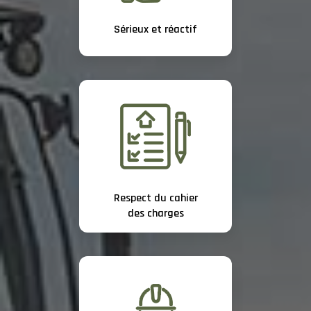
Sérieux et réactif
Respect du cahier
des charges