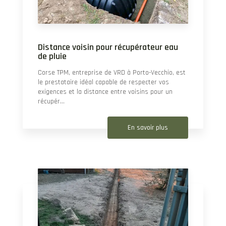
Distance voisin pour récupérateur eau
de pluie
Corse TPM, entreprise de VRD à Porto-Vecchio, est
le prestataire idéal capable de respecter vos
exigences et la distance entre voisins pour un
récupér...
En savoir plus