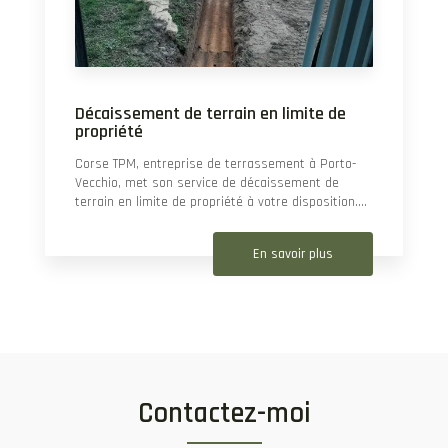
Décaissement de terrain en limite de
propriété
Corse TPM, entreprise de terrassement à Porto-
Vecchio, met son service de décaissement de
terrain en limite de propriété à votre disposition....
En savoir plus
Contactez-moi