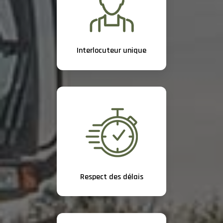
Interlocuteur unique
Respect des délais