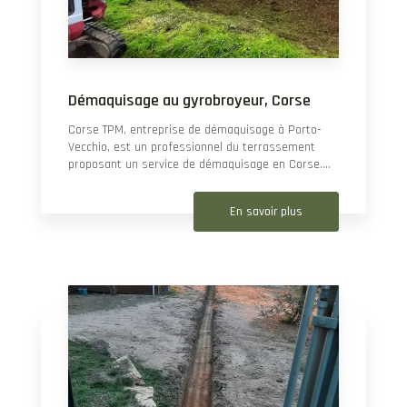
Démaquisage au gyrobroyeur, Corse
Corse TPM, entreprise de démaquisage à Porto-
Vecchio, est un professionnel du terrassement
proposant un service de démaquisage en Corse....
En savoir plus