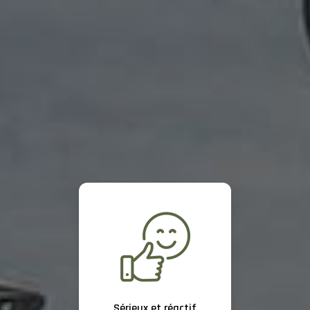
Sérieux et réactif