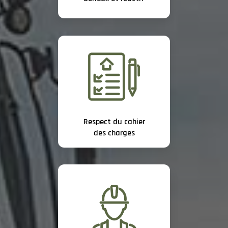
Respect du cahier
des charges