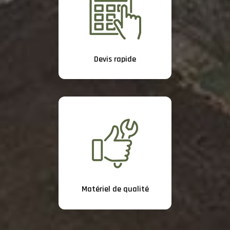
Devis rapide
Matériel de qualité