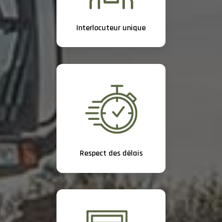
Interlocuteur unique
Respect des délais