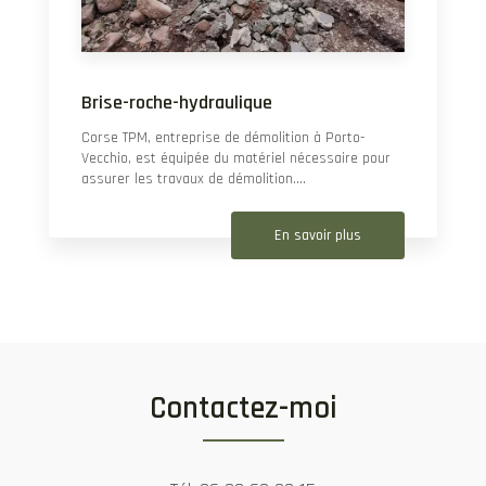
Brise-roche-hydraulique
Corse TPM, entreprise de démolition à Porto-
Vecchio, est équipée du matériel nécessaire pour
assurer les travaux de démolition....
En savoir plus
Contactez-moi