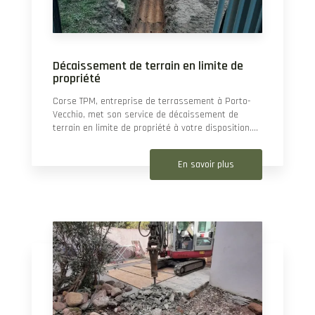
Décaissement de terrain en limite de
propriété
Corse TPM, entreprise de terrassement à Porto-
Vecchio, met son service de décaissement de
terrain en limite de propriété à votre disposition....
En savoir plus