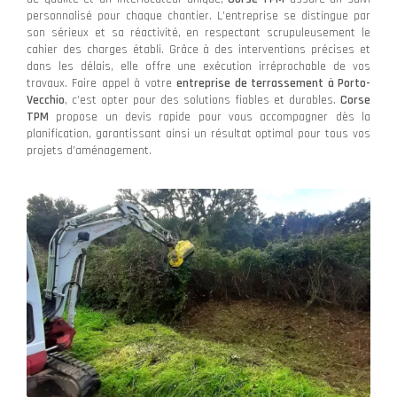
personnalisé pour chaque chantier. L’entreprise se distingue par
son sérieux et sa réactivité, en respectant scrupuleusement le
cahier des charges établi. Grâce à des interventions précises et
dans les délais, elle offre une exécution irréprochable de vos
travaux. Faire appel à votre
entreprise de terrassement à Porto-
Vecchio
, c’est opter pour des solutions fiables et durables.
Corse
TPM
propose un devis rapide pour vous accompagner dès la
planification, garantissant ainsi un résultat optimal pour tous vos
projets d’aménagement.